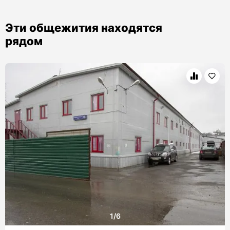
Эти общежития находятся
рядом