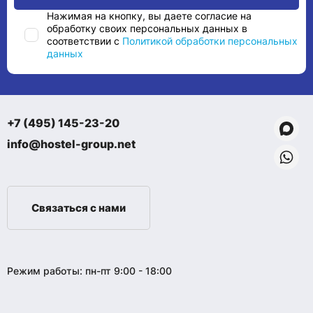
Нажимая на кнопку, вы даете согласие на
обработку своих персональных данных в
соответствии с
Политикой обработки персональных
данных
+7 (495) 145-23-20
info@hostel-group.net
Связаться с нами
Режим работы: пн-пт 9:00 - 18:00