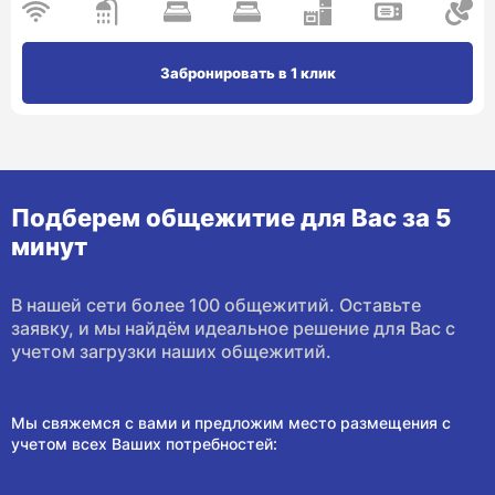
Забронировать в 1 клик
Подберем общежитие для Вас за 5
минут
В нашей сети более 100 общежитий. Оставьте
заявку, и мы найдём идеальное решение для Вас с
учетом загрузки наших общежитий.
Мы свяжемся с вами и предложим место размещения с
учетом всех Ваших потребностей: