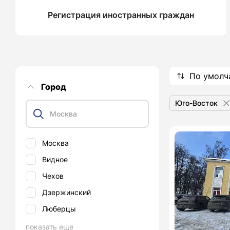
Регистрация иностранных граждан
По умолч
Город
Юго-Восток
Москва
Видное
Чехов
Дзержинский
Люберцы
показать еще