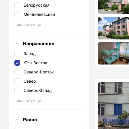
Белорусская
Менделеевская
показать еще
Направление
Запад
Юго-Восток
Северо-Восток
Север
Северо-Запад
показать еще
Район