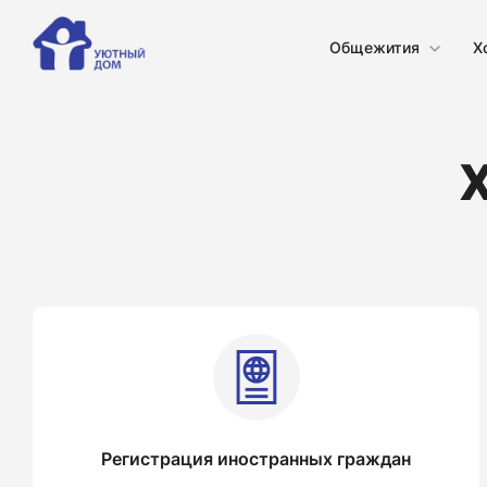
Общежития
Х
Регистрация иностранных граждан