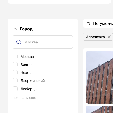
По умолч
Город
Апрелевка
Москва
Видное
Чехов
Дзержинский
Люберцы
показать еще