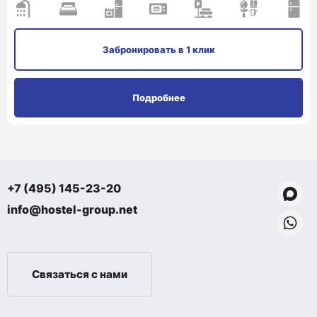
Забронировать
в 1 клик
Подробнее
+7 (495) 145-23-20
info@hostel-group.net
Связаться с нами