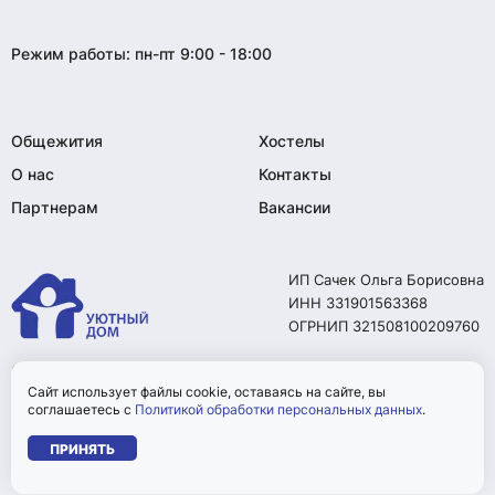
Режим работы: пн-пт 9:00 - 18:00
Общежития
Хостелы
О нас
Контакты
Партнерам
Вакансии
ИП Сачек Ольга Борисовна
ИНН 331901563368
ОГРНИП 321508100209760
© 2026. Все права
защищены.
Сайт использует файлы cookie, оставаясь на сайте, вы
соглашаетесь с
Политикой обработки персональных данных
.
Политика конфиденциальности
ПРИНЯТЬ
Сделано в Brainmarket