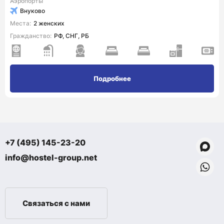
Аэропорты
Внуково
Места:
2 женских
Гражданство:
РФ, СНГ, РБ
Подробнее
+7 (495) 145-23-20
info@hostel-group.net
Связаться с нами