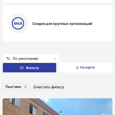
Скидки для крупных организаций
По умолчанию
На карте
Фильтр
Пыхтино
Очистить фильтр