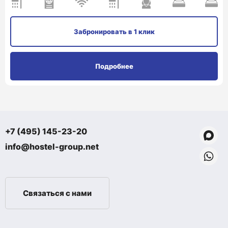
Забронировать
в 1 клик
Подробнее
+7 (495) 145-23-20
info@hostel-group.net
Связаться с нами