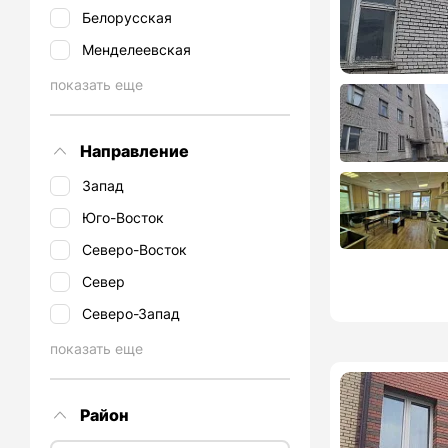
Белорусская
Менделеевская
показать еще
Направление
Запад
Юго-Восток
Северо-Восток
Север
Северо-Запад
показать еще
Район