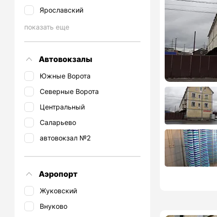
Ярославский
показать еще
Автовокзалы
Южные Ворота
Северные Ворота
Центральный
Саларьево
автовокзал №2
Аэропорт
Жуковский
Внуково