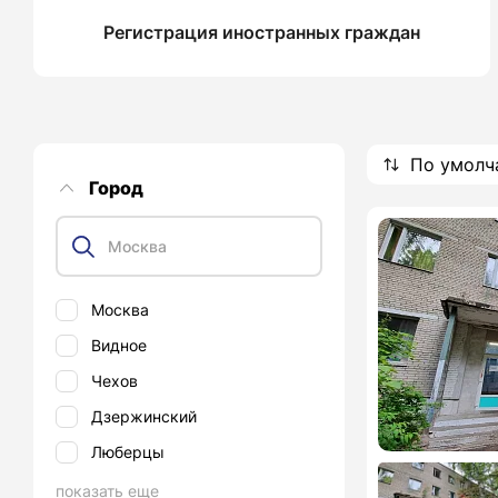
Регистрация иностранных граждан
По умолч
Город
Москва
Видное
Чехов
Дзержинский
Люберцы
показать еще