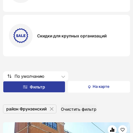
Скидки для крупных организаций
По умолчанию
На карте
Фильтр
район Фрунзенский
Очистить фильтр