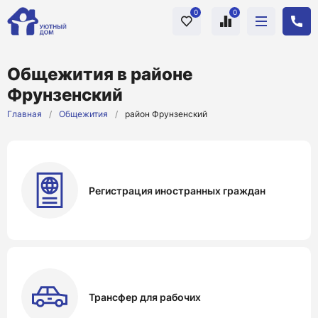
0
0
Общежития в районе
Фрунзенский
Главная
/
Общежития
/
район Фрунзенский
Регистрация иностранных граждан
Трансфер для рабочих