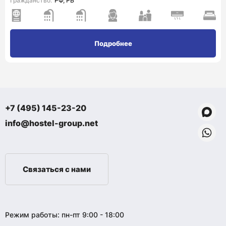
Гражданство:
РФ, РБ
Подробнее
+7 (495) 145-23-20
info@hostel-group.net
Связаться с нами
Режим работы: пн-пт 9:00 - 18:00