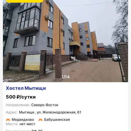
Хостел Мытищи
500 ₽/сутки
Направление:
Северо-Восток
Адрес:
Мытищи , ул. Железнодорожная, 61
Медведково
Бабушкинская
Места:
нет мест