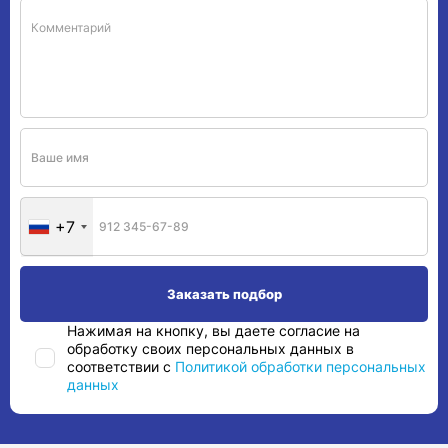
+7
Нажимая на кнопку, вы даете согласие на
обработку своих персональных данных в
соответствии с
Политикой обработки персональных
данных