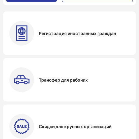
Регистрация иностранных граждан
Трансфер для рабочих
Скидки для крупных организаций