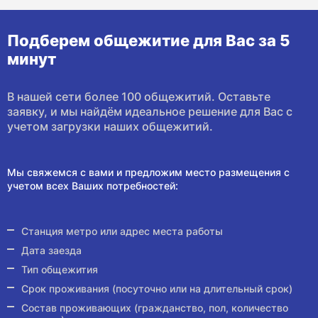
Подберем общежитие для Вас за 5
минут
В нашей сети более 100 общежитий. Оставьте
заявку, и мы найдём идеальное решение для Вас с
учетом загрузки наших общежитий.
Мы свяжемся с вами и предложим место размещения с
учетом всех Ваших потребностей:
Станция метро или адрес места работы
Дата заезда
Тип общежития
Срок проживания (посуточно или на длительный срок)
Состав проживающих (гражданство, пол, количество