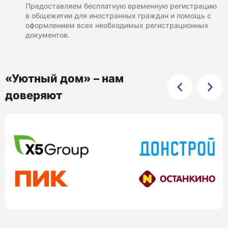
Предоставляем бесплатную временную регистрацию
в общежитии для иностранных граждан и помощь с
оформлением всех необходимых регистрационных
документов.
«Уютный дом» – нам
доверяют