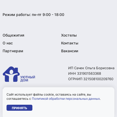
Режим работы: пн-пт 9:00 - 18:00
Общежития
Хостелы
О нас
Контакты
Партнерам
Вакансии
ИП Сачек Ольга Борисовна
ИНН 331901563368
ОГРНИП 321508100209760
© 2026. Все права
защищены.
Сайт использует файлы cookie, оставаясь на сайте, вы
соглашаетесь с
Политикой обработки персональных данных
.
Политика конфиденциальности
ПРИНЯТЬ
Сделано в Brainmarket