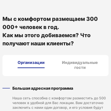
Мы с комфортом размещаем 300
000+ человек в год.
Как мы этого добиваемся? Что
получают наши клиенты?
Организации
Индивидуальные
гости
Большая адресная программа
Наша сеть способна с комфортом разместить до 500
человек в удобной для Вас локации. Вам достаточно
заключить с нами один договор, и его условия будут