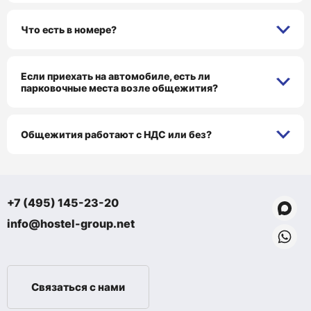
Что есть в номере?
Если приехать на автомобиле, есть ли
парковочные места возле общежития?
Общежития работают с НДС или без?
+7 (495) 145-23-20
info@hostel-group.net
Связаться с нами