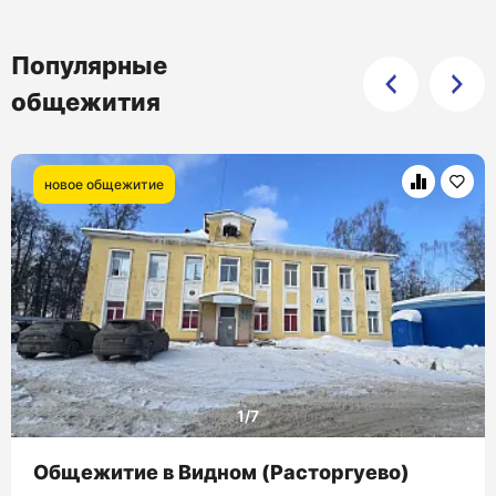
Популярные
общежития
новое общежитие
Общежитие в Видном (Расторгуево)