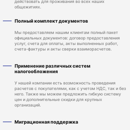
действовать для проживания во всех наших
общежитиях.
Полный комплект документов
Мы предоставляем нашим клиентам полный пакет
официальных документов: договор предоставления
услуг, счета для оплаты, акты выполненных работ,
счета-фактуры и акты сверки взаиморасчетов.
Применение различных систем
налогообложения
У нашей компании есть возможность проведения
расчетов с покупателями, как с учетом НДС, так и без
него. Также мы можем предложить гибкую систему
цен и дополнительные скидки для крупных
организаций.
Миграционная поддержка