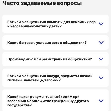
Часто задаваемые вопросы
Есть ли в общежитии комнаты для семейных пар
и несовершеннолетних детей?
Какие бытовые условия есть в общежитии?
Производиться ли регистрация в общежитии?
Есть ли в общежитии посуда, предметы личной
гигиены, полотенца, тапочки?
Какой пакет документов необходим при
заселении в общежитие гражданину другого
государства?