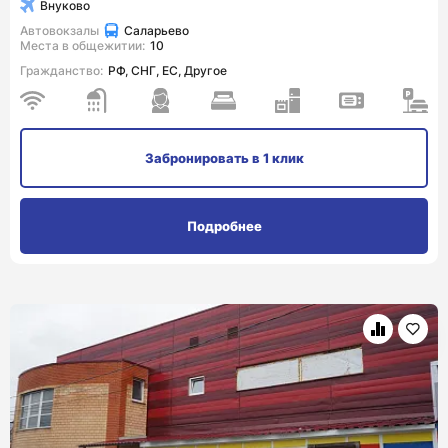
Внуково
Автовокзалы
Саларьево
Места в общежитии:
10
Гражданство:
РФ, СНГ, ЕС, Другое
Забронировать
в 1 клик
Подробнее