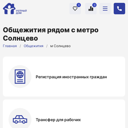
0
0
Общежития рядом с метро
Солнцево
Главная
/
Общежития
/
м Солнцево
Регистрация иностранных граждан
Трансфер для рабочих