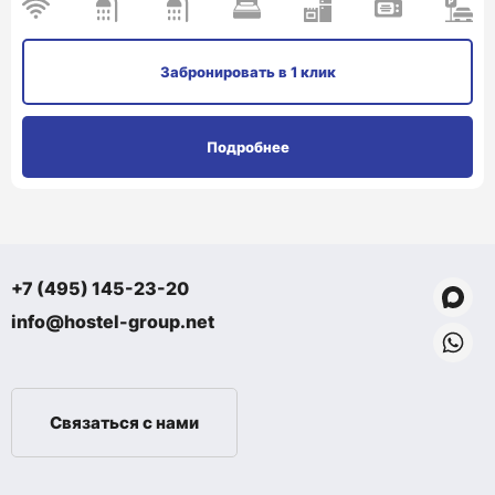
Забронировать
в 1 клик
Подробнее
+7 (495) 145-23-20
info@hostel-group.net
Связаться с нами