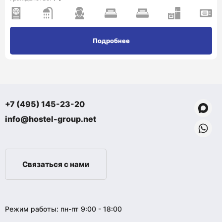
Подробнее
+7 (495) 145-23-20
info@hostel-group.net
Связаться с нами
Режим работы: пн-пт 9:00 - 18:00