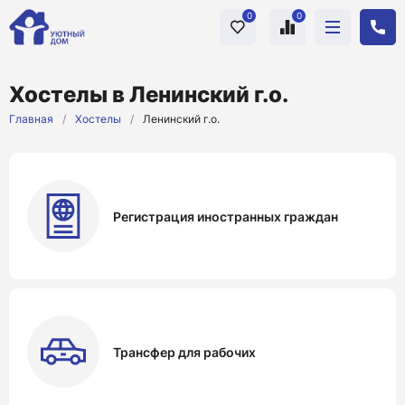
0
0
Хостелы в Ленинский г.о.
Главная
/
Хостелы
/
Ленинский г.о.
Регистрация иностранных граждан
Трансфер для рабочих