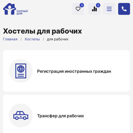
0
0
Хостелы для рабочих
Главная
/
Хостелы
/
для рабочих
Регистрация иностранных граждан
Трансфер для рабочих