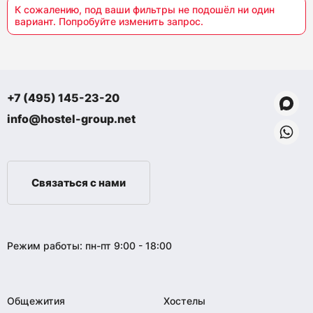
К сожалению, под ваши фильтры не подошёл ни один
вариант. Попробуйте изменить запрос.
+7 (495) 145-23-20
info@hostel-group.net
Связаться с нами
Режим работы: пн-пт 9:00 - 18:00
Общежития
Хостелы