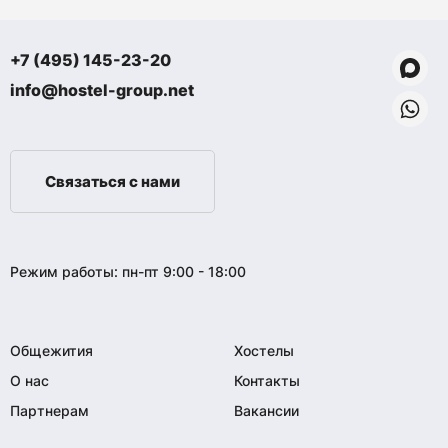
+7 (495) 145-23-20
info@hostel-group.net
Связаться с нами
Режим работы: пн-пт 9:00 - 18:00
Общежития
Хостелы
О нас
Контакты
Партнерам
Вакансии