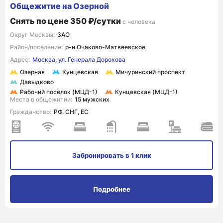
Общежитие на Озерной
Снять по цене 350 ₽/сутки
с человека
Округ Москвы:
ЗАО
Район/поселение:
р-н Очаково-Матвеевское
Адрес:
Москва, ул. Генерала Дорохова
Озерная
Кунцевская
Мичуринский проспект
Давыдково
Рабочий посёлок (МЦД-1)
Кунцевская (МЦД-1)
Места в общежитии:
15 мужских
Гражданство:
РФ, СНГ, ЕС
Забронировать
в 1 клик
Подробнее