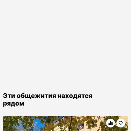
Эти общежития находятся
рядом