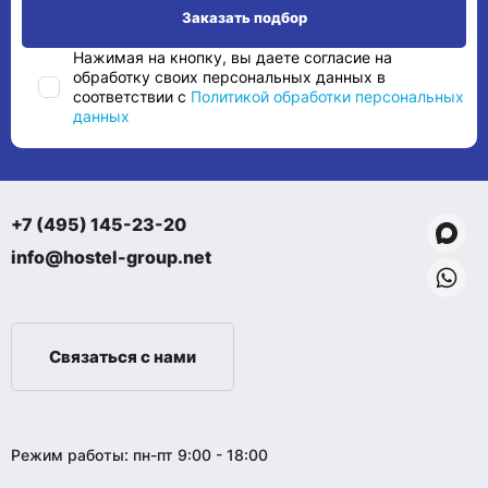
Нажимая на кнопку, вы даете согласие на
обработку своих персональных данных в
соответствии с
Политикой обработки персональных
данных
+7 (495) 145-23-20
info@hostel-group.net
Связаться с нами
Режим работы: пн-пт 9:00 - 18:00