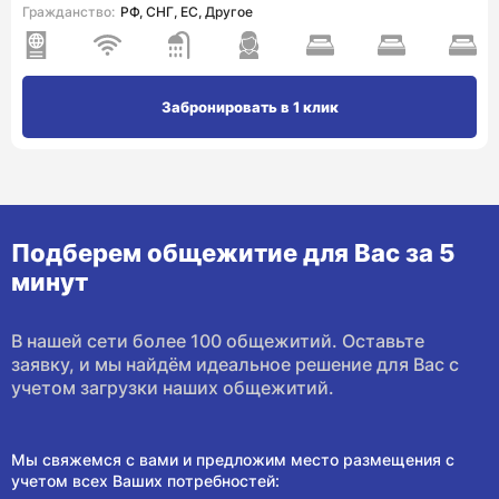
Гражданство:
РФ, СНГ, ЕС, Другое
Забронировать в 1 клик
Подберем общежитие для Вас за 5
минут
В нашей сети более 100 общежитий. Оставьте
заявку, и мы найдём идеальное решение для Вас с
учетом загрузки наших общежитий.
Мы свяжемся с вами и предложим место размещения с
учетом всех Ваших потребностей: