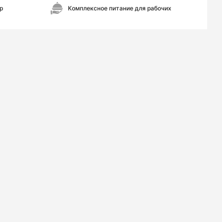
р
Комплексное питание для рабочих