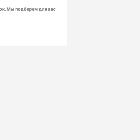
ок. Мы подберем для вас