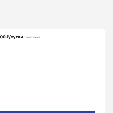
00 ₽/сутки
с человека