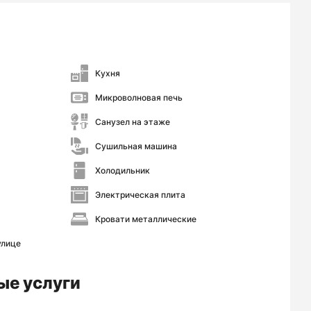
Кухня
Микроволновая печь
Санузел на этаже
Сушильная машина
Холодильник
Электрическая плита
Кровати металлические
улице
ые услуги