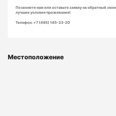
Позвоните нам или оставьте заявку на обратный звон
лучшие условия проживания!
Телефон: +7 (495) 145-23-20
Местоположение