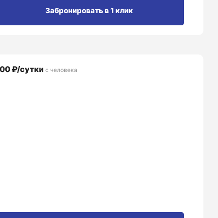
Забронировать в 1 клик
00 ₽/сутки
с человека